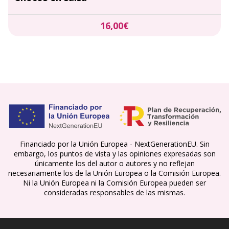
16,00€
Financiado por la Unión Europea - NextGenerationEU. Sin
embargo, los puntos de vista y las opiniones expresadas son
únicamente los del autor o autores y no reflejan
necesariamente los de la Unión Europea o la Comisión Europea.
Ni la Unión Europea ni la Comisión Europea pueden ser
consideradas responsables de las mismas.