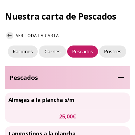
Nuestra carta de Pescados
VER TODA LA CARTA
Raciones
Carnes
Pescados
Postres
Pescados
Almejas a la plancha s/m
25,00€
Langostinos a la plancha